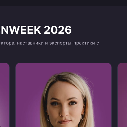
NWEEK 2026
ктора, наставники и эксперты-практики с