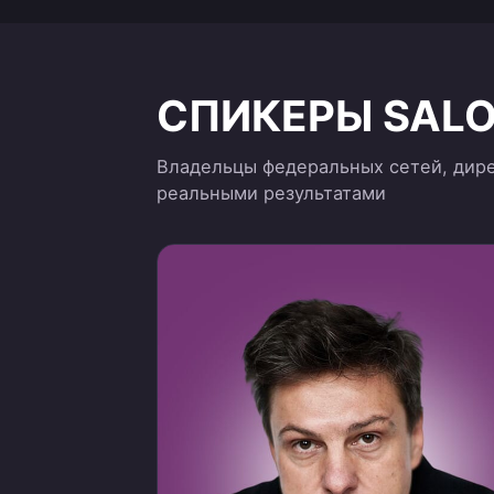
СПИКЕРЫ SALO
Владельцы федеральных сетей, дире
реальными результатами