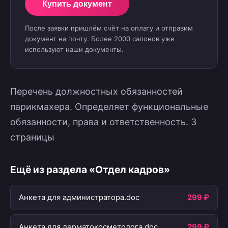
Купить документ
После заявки пришлём счёт на оплату и отправим
документ на почту. Более 2000 салонов уже
используют наши документы.
Перечень должностных обязанностей
парикмахера. Определяет функциональные
обязанности, права и ответственность. 3
страницы
Ещё из раздела «Отдел кадров»
Анкета для администратора.doc
299 ₽
Анкета для дерматокосметолога.doc
299 ₽