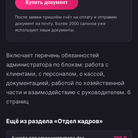
Купить документ
После заявки пришлём счёт на оплату и отправим
документ на почту. Более 2000 салонов уже
используют наши документы.
Включает перечень обязанностей
администратора по блокам: работа с
клиентами, с персоналом, с кассой,
документацией, работой по хозяйственной
части и взаимодействию с руководителем. 6
страниц
Ещё из раздела «Отдел кадров»