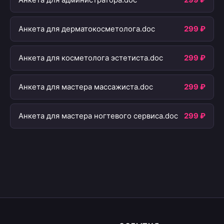
Анкета для администратора.doc
299 ₽
Анкета для дерматокосметолога.doc
299 ₽
Анкета для косметолога эстетиста.doc
299 ₽
Анкета для мастера массажиста.doc
299 ₽
Анкета для мастера ногтевого сервиса.doc
299 ₽