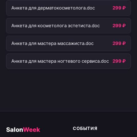
Анкета для дерматокосметолога.doc
299 ₽
Анкета для косметолога эстетиста.doc
299 ₽
Анкета для мастера массажиста.doc
299 ₽
Анкета для мастера ногтевого сервиса.doc
299 ₽
СОБЫТИЯ
Salon
Week