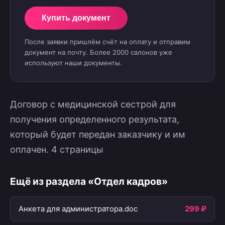
Купить документ
После заявки пришлём счёт на оплату и отправим
документ на почту. Более 2000 салонов уже
используют наши документы.
Договор с медицинской сестрой для
получения определенного результата,
который будет передан заказчику и им
оплачен. 4 страницы
Ещё из раздела «Отдел кадров»
Анкета для администратора.doc
299 ₽