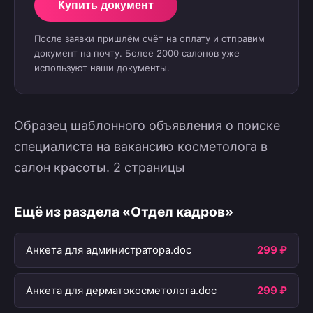
Купить документ
После заявки пришлём счёт на оплату и отправим
документ на почту. Более 2000 салонов уже
используют наши документы.
Образец шаблонного объявления о поиске
специалиста на вакансию косметолога в
салон красоты. 2 страницы
Ещё из раздела «Отдел кадров»
Анкета для администратора.doc
299 ₽
Анкета для дерматокосметолога.doc
299 ₽