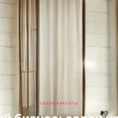
САЛОН КРАСОТЫ