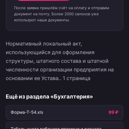
После заявки пришлём счёт на оплату и отправим
документ на почту. Более 2000 салонов уже
используют наши документы.
Нормативный локальный акт,
использующийся для оформления
структуры, штатного состава и штатной
численности организации предприятия на
основании ее Устава.. 1 страница
Ещё из раздела «Бухгалтерия»
Форма-Т-54.xls
99 ₽