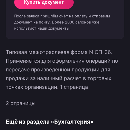
Купить документ
После заявки пришлём счёт на оплату и отправим
документ на почту. Более 2000 салонов уже
используют наши документы.
Типовая межотраслевая форма N СП-36.
Применяется для оформления операций по
передаче произведенной продукции для
продажи за наличный расчет в торговых
точках организации. 1 страница
2 страницы
Ещё из раздела «Бухгалтерия»