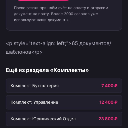
После заявки пришлём счёт на оплату и отправим
документ на почту. Более 2000 салонов уже
используют наши документы.
<p style="text-align: left;">65 документов/
шаблонов</p>
Ещё из раздела «Комплекты»
Комплект Бухгалтерия
7 400 ₽
Комплект: Управление
12 400 ₽
Комплект Юридический Отдел
23 800 ₽