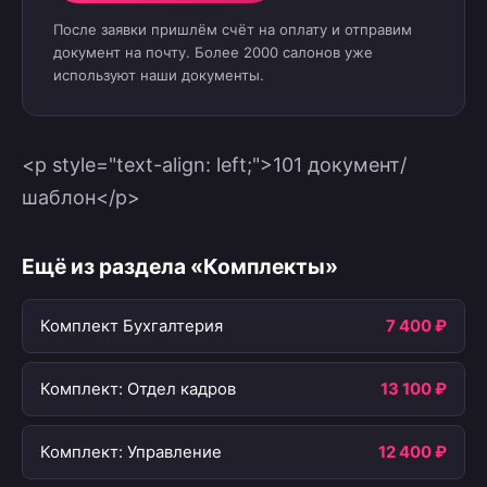
После заявки пришлём счёт на оплату и отправим
документ на почту. Более 2000 салонов уже
используют наши документы.
<p style="text-align: left;">101 документ/
шаблон</p>
Ещё из раздела «Комплекты»
Комплект Бухгалтерия
7 400 ₽
Комплект: Отдел кадров
13 100 ₽
Комплект: Управление
12 400 ₽