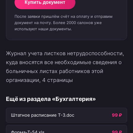
Купить документ
После заявки пришлём счёт на оплату и отправим
документ на почту. Более 2000 салонов уже
используют наши документы.
Журнал учета листков нетрудоспособности,
куда вносятся все необходимые сведения о
больничных листах работников этой
организации, 4 страницы
Ещё из раздела «Бухгалтерия»
Штатное расписание T-3.doc
99 ₽
Форма-Т-54.xls
99 ₽