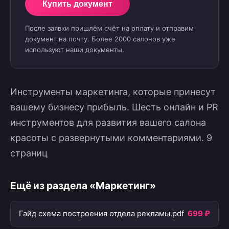
Купить документ
После заявки пришлём счёт на оплату и отправим
документ на почту. Более 2000 салонов уже
используют наши документы.
Инструменты маркетинга, которые принесут
вашему бизнесу прибыль. Шесть онлайн и PR
инструментов для развития вашего салона
красоты с развернутыми комментариями. 9
страниц
Ещё из раздела «Маркетинг»
Гайд схема построения отдела рекламы.pdf
699 ₽