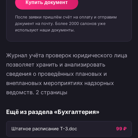
Купить документ
После заявки пришлём счёт на оплату и отправим
документ на почту. Более 2000 салонов уже
используют наши документы.
Журнал учёта проверок юридического лица
позволяет хранить и анализировать
сведения о проведённых плановых и
внеплановых мероприятиях надзорных
ведомств. 2 страницы
Ещё из раздела «Бухгалтерия»
Штатное расписание T-3.doc
99 ₽