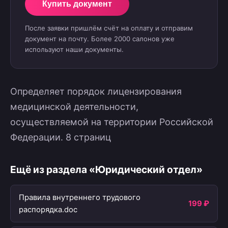
Купить документ
После заявки пришлём счёт на оплату и отправим
документ на почту. Более 2000 салонов уже
используют наши документы.
Определяет порядок лицензирования
медицинской деятельности,
осуществляемой на территории Российской
Федерации. 8 страниц
Ещё из раздела «Юридический отдел»
Правила внутреннего трудового
199 ₽
распорядка.doc