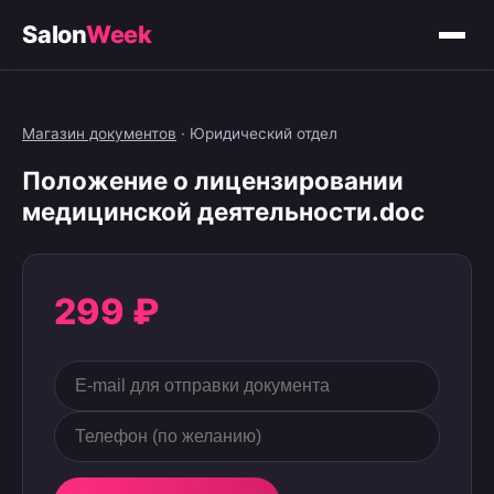
Salon
Week
Магазин документов
·
Юридический отдел
Положение о лицензировании
медицинской деятельности.doc
299 ₽