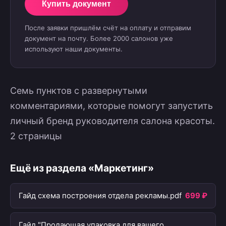
Купить документ
После заявки пришлём счёт на оплату и отправим
документ на почту. Более 2000 салонов уже
используют наши документы.
Семь пунктов с развернутыми
комментариями, которые помогут запустить
личный бренд руководителя салона красоты.
2 страницы
Ещё из раздела «Маркетинг»
Гайд схема построения отдела рекламы.pdf
699 ₽
Гайд "Продающая упаковка для вашего