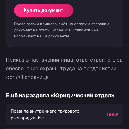
Купить документ
После заявки пришлём счёт на оплату и отправим
документ на почту. Более 2000 салонов уже
используют наши документы.
Приказ о назначении лица, ответственного за
обеспечение охраны труда на предприятии.
<br />1 страница
Ещё из раздела «Юридический отдел»
Правила внутреннего трудового
199 ₽
распорядка.doc