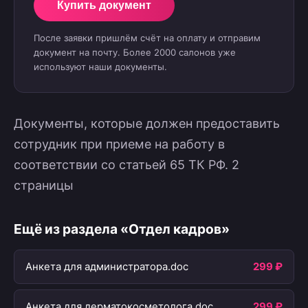
Купить документ
После заявки пришлём счёт на оплату и отправим
документ на почту. Более 2000 салонов уже
используют наши документы.
Документы, которые должен предоставить
сотрудник при приеме на работу в
соответствии со статьей 65 ТК РФ. 2
страницы
Ещё из раздела «Отдел кадров»
Анкета для администратора.doc
299 ₽
Анкета для дерматокосметолога.doc
299 ₽