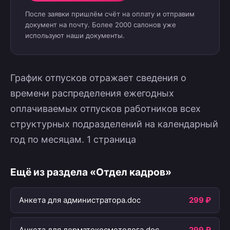
После заявки пришлём счёт на оплату и отправим
документ на почту. Более 2000 салонов уже
используют наши документы.
График отпусков отражает сведения о
времени распределения ежегодных
оплачиваемых отпусков работников всех
структурных подразделений на календарный
год по месяцам. 1 страница
Ещё из раздела «Отдел кадров»
Анкета для администратора.doc
299 ₽