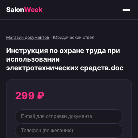
Salon
Week
Магазин документов
·
Юридический отдел
Инструкция по охране труда при
использовании
электротехнических средств.doc
299 ₽