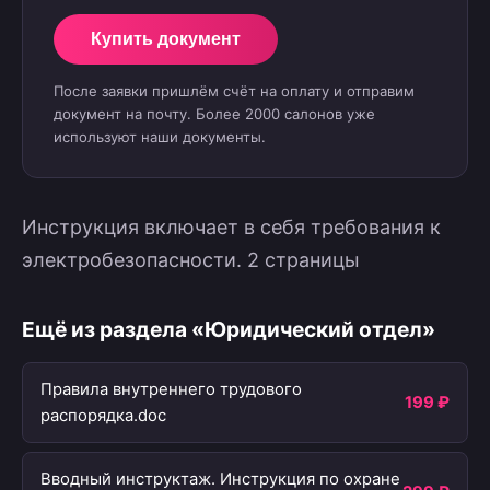
Купить документ
После заявки пришлём счёт на оплату и отправим
документ на почту. Более 2000 салонов уже
используют наши документы.
Инструкция включает в себя требования к
электробезопасности. 2 страницы
Ещё из раздела «Юридический отдел»
Правила внутреннего трудового
199 ₽
распорядка.doc
Вводный инструктаж. Инструкция по охране