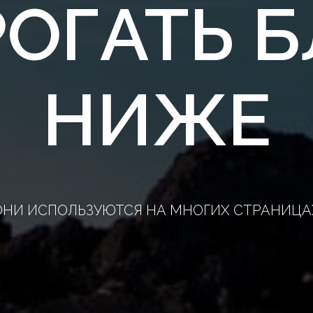
РОГАТЬ 
НИЖЕ
ОНИ ИСПОЛЬЗУЮТСЯ НА МНОГИХ СТРАНИЦА