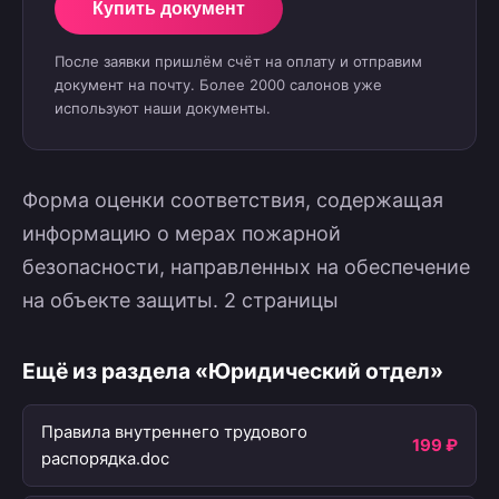
Купить документ
После заявки пришлём счёт на оплату и отправим
документ на почту. Более 2000 салонов уже
используют наши документы.
Форма оценки соответствия, содержащая
информацию о мерах пожарной
безопасности, направленных на обеспечение
на объекте защиты. 2 страницы
Ещё из раздела «Юридический отдел»
Правила внутреннего трудового
199 ₽
распорядка.doc