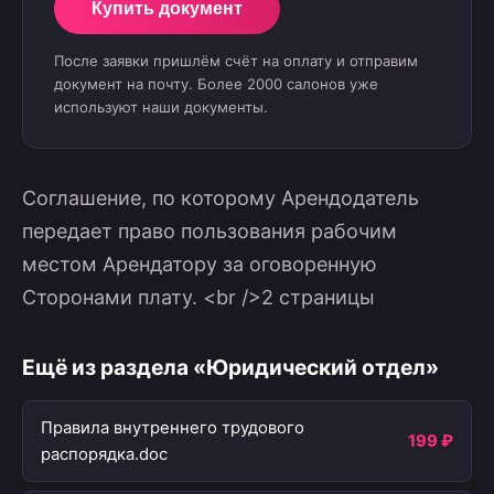
Купить документ
После заявки пришлём счёт на оплату и отправим
документ на почту. Более 2000 салонов уже
используют наши документы.
Соглашение, по которому Арендодатель
передает право пользования рабочим
местом Арендатору за оговоренную
Сторонами плату. <br />2 страницы
Ещё из раздела «Юридический отдел»
Правила внутреннего трудового
199 ₽
распорядка.doc