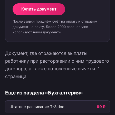
Купить документ
После заявки пришлём счёт на оплату и отправим
документ на почту. Более 2000 салонов уже
используют наши документы.
Документ, где отражаются выплаты
работнику при расторжении с ним трудового
договора, а также положенные вычеты. 1
страница
Ещё из раздела «Бухгалтерия»
Штатное расписание T-3.doc
99 ₽