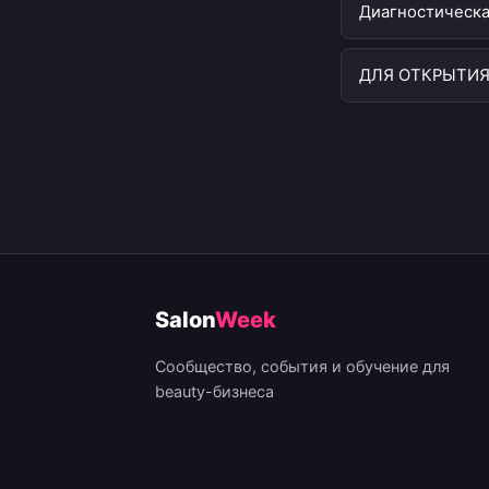
Диагностическа
ДЛЯ ОТКРЫТИЯ
Salon
Week
Сообщество, события и обучение для
beauty-бизнеса