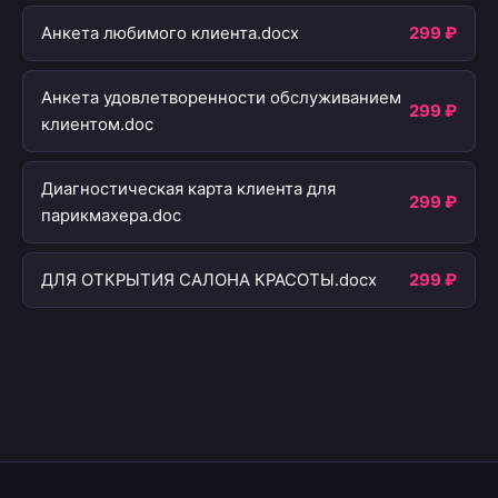
Анкета любимого клиента.docx
299 ₽
Анкета удовлетворенности обслуживанием
299 ₽
клиентом.doc
Диагностическая карта клиента для
299 ₽
парикмахера.doc
ДЛЯ ОТКРЫТИЯ САЛОНА КРАСОТЫ.docx
299 ₽