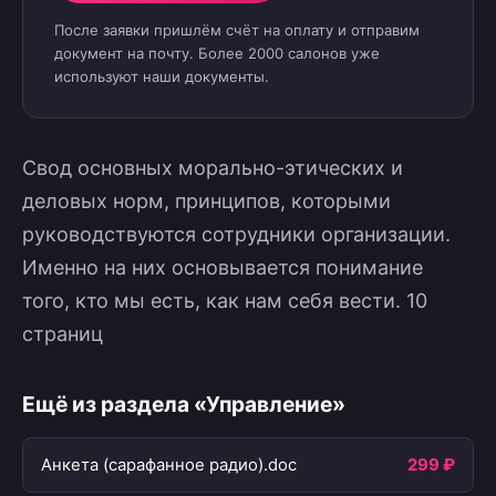
После заявки пришлём счёт на оплату и отправим
документ на почту. Более 2000 салонов уже
используют наши документы.
Свод основных морально-этических и
деловых норм, принципов, которыми
руководствуются сотрудники организации.
Именно на них основывается понимание
того, кто мы есть, как нам себя вести. 10
страниц
Ещё из раздела «Управление»
Анкета (сарафанное радио).doc
299 ₽