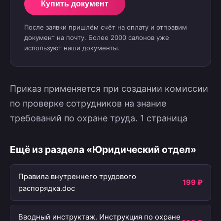
Купить документ
После заявки пришлём счёт на оплату и отправим
документ на почту. Более 2000 салонов уже
используют наши документы.
Приказ применяется при создании комиссии
по проверке сотрудников на знание
требований по охране труда. 1 страница
Ещё из раздела «Юридический отдел»
Правила внутреннего трудового
199 ₽
распорядка.doc
Вводный инструктаж. Инструкция по охране