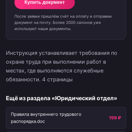
Купить документ
После заявки пришлём счёт на оплату и отправим
документ на почту. Более 2000 салонов уже
используют наши документы.
Инструкция устанавливает требования по
охране труда при выполнении работ в
местах, где выполняются служебные
обязанности. 4 страницы
Ещё из раздела «Юридический отдел»
Правила внутреннего трудового
199 ₽
распорядка.doc