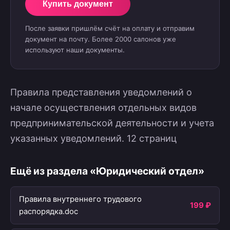
Купить документ
После заявки пришлём счёт на оплату и отправим
документ на почту. Более 2000 салонов уже
используют наши документы.
Правила представления уведомлений о
начале осуществления отдельных видов
предпринимательской деятельности и учета
указанных уведомлений. 12 страниц
Ещё из раздела «Юридический отдел»
Правила внутреннего трудового
199 ₽
распорядка.doc