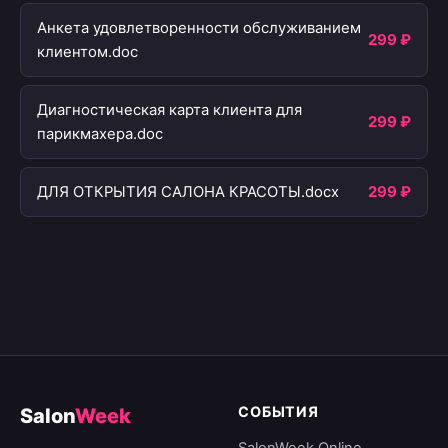
Анкета удовлетворенности обслуживанием
299 ₽
клиентом.doc
Диагностическая карта клиента для
299 ₽
парикмахера.doc
ДЛЯ ОТКРЫТИЯ САЛОНА КРАСОТЫ.docx
299 ₽
СОБЫТИЯ
Salon
Week