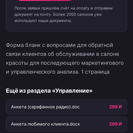
После заявки пришлём счёт на оплату и отправим
документ на почту. Более 2000 салонов уже
используют наши документы.
Форма бланк с вопросами для обратной
связи клиентов об обслуживании в салоне
красоты для последующего маркетингового
и управленческого анализа. 1 страница
Ещё из раздела «Управление»
Анкета (сарафанное радио).doc
299 ₽
Анкета любимого клиента.docx
299 ₽