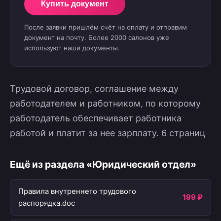
Купить документ
После заявки пришлём счёт на оплату и отправим
документ на почту. Более 2000 салонов уже
используют наши документы.
Трудовой договор, соглашение между
работодателем и работником, по которому
работодатель обеспечивает работника
работой и платит за нее зарплату. 6 страниц
Ещё из раздела «Юридический отдел»
Правила внутреннего трудового
199 ₽
распорядка.doc