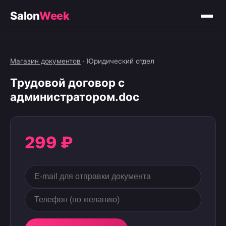
Salon
Week
Магазин документов
·
Юридический отдел
Трудовой договор с
администратором.doc
299 ₽