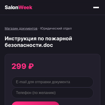
Salon
Week
Магазин документов
·
Юридический отдел
Инструкция по пожарной
безопасности.doc
299 ₽