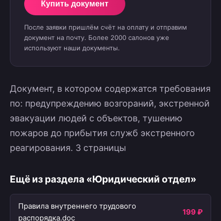
Купить документ
После заявки пришлём счёт на оплату и отправим
документ на почту. Более 2000 салонов уже
используют наши документы.
Документ, в котором содержатся требования
по: предупреждению возгораний, экстренной
эвакуации людей с объектов, тушению
пожаров до прибытия служб экстренного
реагирования. 3 страницы
Ещё из раздела «Юридический отдел»
Правила внутреннего трудового
199 ₽
распорядка.doc